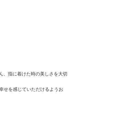
ろん、指に着けた時の美しさを大切
幸せを感じていただけるようお