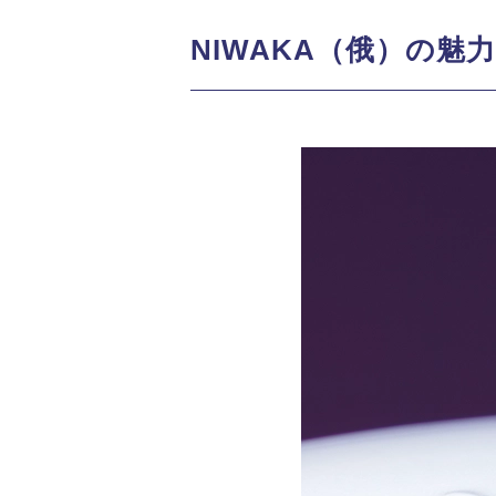
NIWAKA（俄）の魅