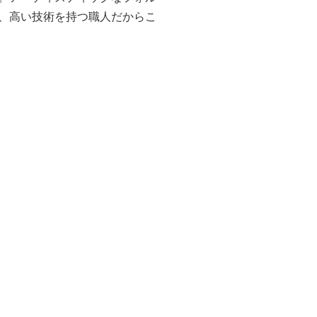
、高い技術を持つ職人だからこ