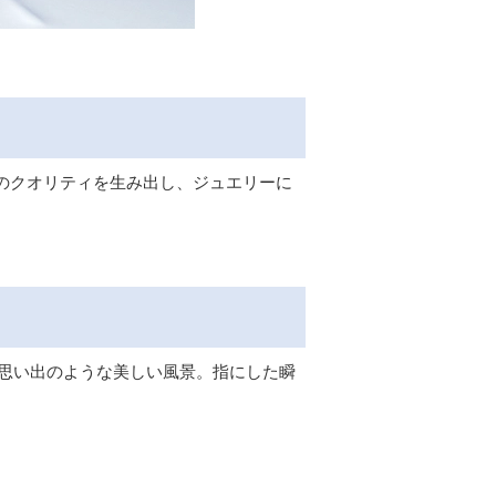
上のクオリティを生み出し、ジュエリーに
の思い出のような美しい風景。指にした瞬