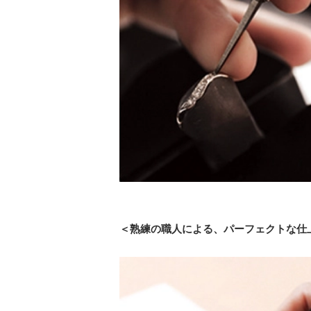
＜熟練の職人による、パーフェクトな仕