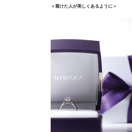
＜着けた人が美しくあるように＞