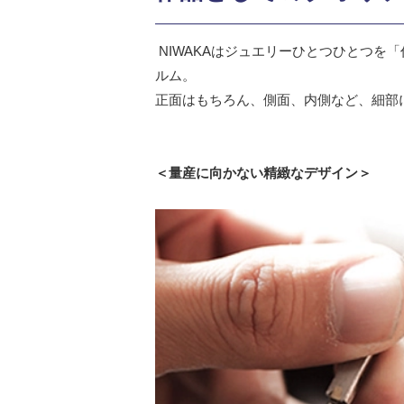
NIWAKAはジュエリーひとつひとつ
ルム。
正面はもちろん、側面、内側など、細部
＜量産に向かない精緻なデザイン＞