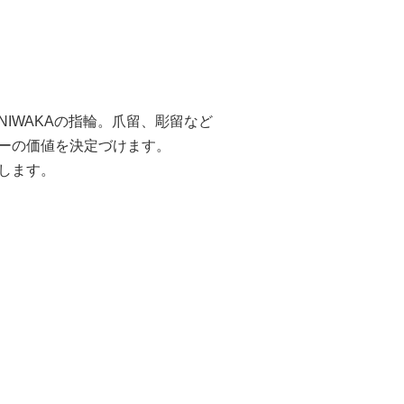
IWAKAの指輪。爪留、彫留など
ーの価値を決定づけます。
します。