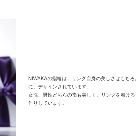
NIWAKAの指輪は、リング自身の美しさはもち
に、デザインされています。
女性、男性どちらの指も美しく、リングを着ける
作りしています。