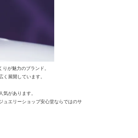
くりが魅力のブランド。
広く展開しています。
人気があります。
扱うジュエリーショップ安心堂ならではのサ