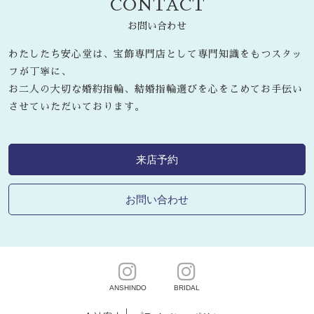
CONTACT
お問い合わせ
わたしたち安心堂は、宝飾専門店として専門知識をもつスタッ
フが丁寧に、
お二人の大切な婚約指輪、結婚指輪選びを心をこめてお手伝い
させていただいております。
来店予約
お問い合わせ
ANSHINDO
BRIDAL