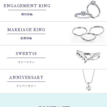
ENGAGEMENT RING
婚約指輪
MARRIAGE RING
結婚指輪
SWEET10
スイートテン
ANNIVERSARY
アニバーサリー