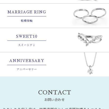
MARRIAGE RING
結婚指輪
SWEET10
スイートテン
ANNIVERSARY
アニバーサリー
CONTACT
お問い合わせ