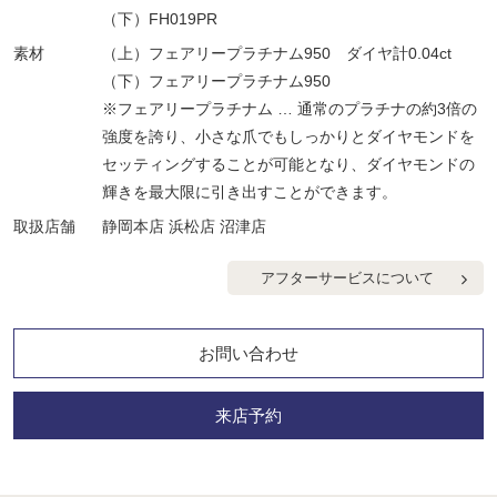
（下）FH019PR
素材
（上）フェアリープラチナム950 ダイヤ計0.04ct
（下）フェアリープラチナム950
※フェアリープラチナム … 通常のプラチナの約3倍の
強度を誇り、小さな爪でもしっかりとダイヤモンドを
セッティングすることが可能となり、ダイヤモンドの
輝きを最大限に引き出すことができます。
取扱店舗
静岡本店 浜松店 沼津店
アフターサービスについて
お問い合わせ
来店予約