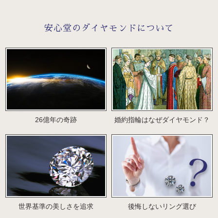
安心堂のダイヤモンドについて
26億年の奇跡
婚約指輪はなぜダイヤモンド？
世界基準の美しさを追求
後悔しないリング選び