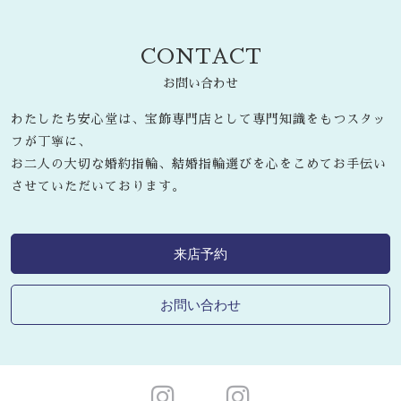
CONTACT
お問い合わせ
わたしたち安心堂は、宝飾専門店として専門知識をもつスタッ
フが丁寧に、
お二人の大切な婚約指輪、結婚指輪選びを心をこめてお手伝い
させていただいております。
来店予約
お問い合わせ