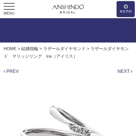
来店予約
MENU
HOME
>
結婚指輪
>
ラザールダイヤモンド
>
ラザールダイヤモン
ド マリッジリング Iris（アイリス）
PREV
NEXT