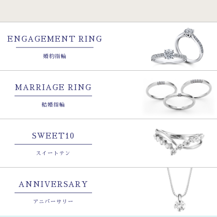
ENGAGEMENT RING
婚約指輪
MARRIAGE RING
結婚指輪
SWEET10
スイートテン
ANNIVERSARY
アニバーサリー