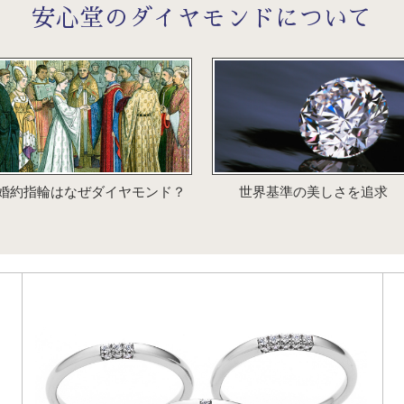
安心堂のダイヤモンドについて
婚約指輪はなぜダイヤモンド？
世界基準の美しさを追求