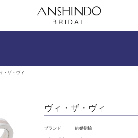
ィ・ザ・ヴィ
ヴィ・ザ・ヴィ
ブランド
結婚指輪