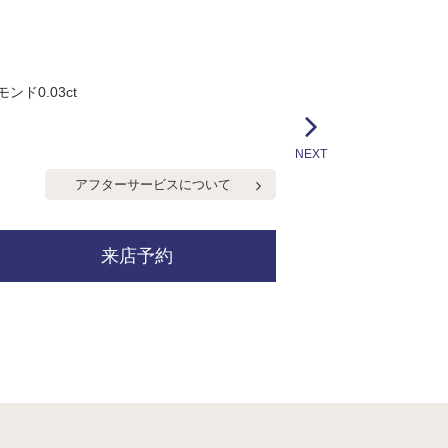
ンド0.03ct
NEXT
アフターサービスについて
来店予約