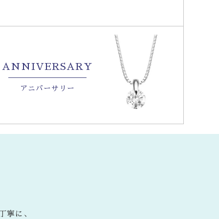
ANNIVERSARY
アニバーサリー
丁寧に、