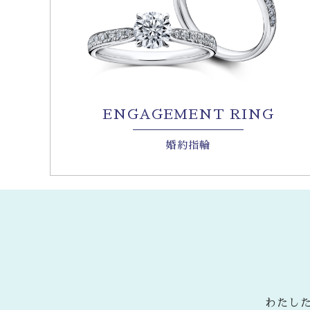
ENGAGEMENT RING
婚約指輪
わたし