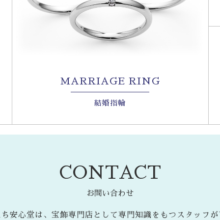
MARRIAGE RING
結婚指輪
CONTACT
お問い合わせ
たち安心堂は、宝飾専門店として専門知識をもつスタッフが