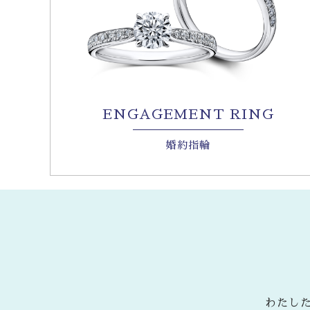
ENGAGEMENT RING
婚約指輪
わたし