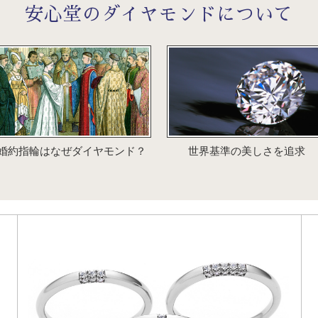
安心堂のダイヤモンドについて
婚約指輪はなぜダイヤモンド？
世界基準の美しさを追求