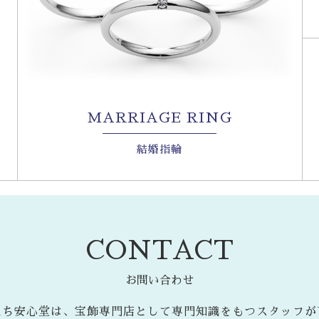
MARRIAGE RING
結婚指輪
CONTACT
お問い合わせ
たち安心堂は、宝飾専門店として専門知識をもつスタッフが