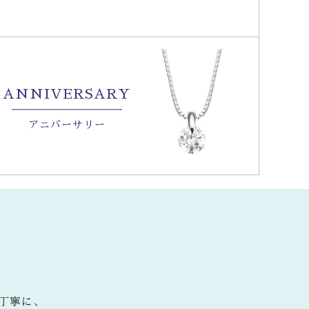
ANNIVERSARY
アニバーサリー
丁寧に、