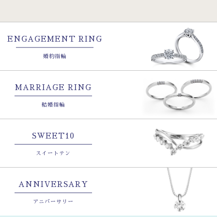
ENGAGEMENT RING
婚約指輪
MARRIAGE RING
結婚指輪
SWEET10
スイートテン
ANNIVERSARY
アニバーサリー