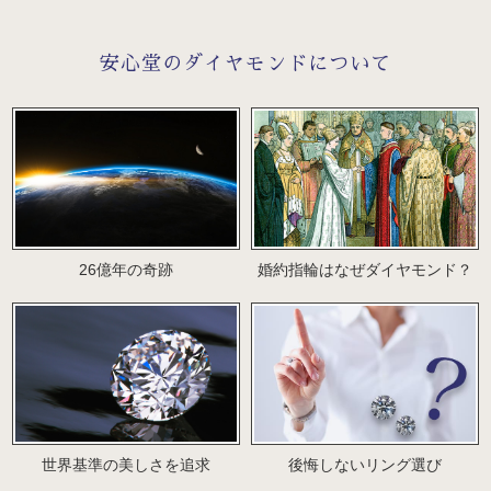
安心堂のダイヤモンドについて
26億年の奇跡
婚約指輪はなぜダイヤモンド？
世界基準の美しさを追求
後悔しないリング選び