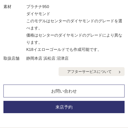
素材
プラチナ950
ダイヤモンド
このモデルはセンターのダイヤモンドのグレードを選
べます。
価格はセンターのダイヤモンドのグレードにより異な
ります。
K18イエローゴールドでも作成可能です。
取扱店舗
静岡本店 浜松店 沼津店
アフターサービスについて
お問い合わせ
来店予約