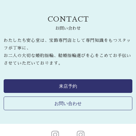
CONTACT
お問い合わせ
わたしたち安心堂は、宝飾専門店として専門知識をもつスタッ
フが丁寧に、
お二人の大切な婚約指輪、結婚指輪選びを心をこめてお手伝い
させていただいております。
来店予約
お問い合わせ