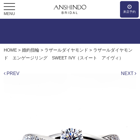
来店予約
MENU
HOME
>
婚約指輪
>
ラザールダイヤモンド
>
ラザールダイヤモン
ド エンゲージリング SWEET IVY（スイート アイヴィ）
PREV
NEXT