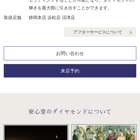
セッティングすることが可能となり、ダイヤモンドの
輝きを最大限に引き出すことができます。
取扱店舗
静岡本店 浜松店 沼津店
アフターサービスについて
お問い合わせ
来店予約
安心堂のダイヤモンドについて