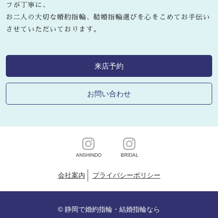
フが丁寧に、
お二人の大切な婚約指輪、結婚指輪選びを心をこめてお手伝い
させていただいております。
来店予約
お問い合わせ
ANSHINDO
BRIDAL
会社案内
プライバシーポリシー
©
静岡で婚約指輪・結婚指輪なら