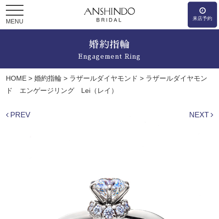
来店予約
MENU
婚約指輪
Engagement Ring
HOME
>
婚約指輪
>
ラザールダイヤモンド
>
ラザールダイヤモン
ド エンゲージリング Lei（レイ）
PREV
NEXT