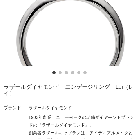
ラザールダイヤモンド エンゲージリング Lei（レ
イ）
ブランド
ラザールダイヤモンド
1903年創業、ニューヨークの老舗ダイヤモンドブラン
ドの『ラザールダイヤモンド』。
創業者ラザールキャプランは、アイディアルメイクと