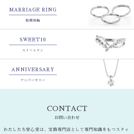
MARRIAGE RING
結婚指輪
SWEET10
スイートテン
ANNIVERSARY
アニバーサリー
CONTACT
お問い合わせ
わたしたち安心堂は、宝飾専門店として専門知識をもつスタッ