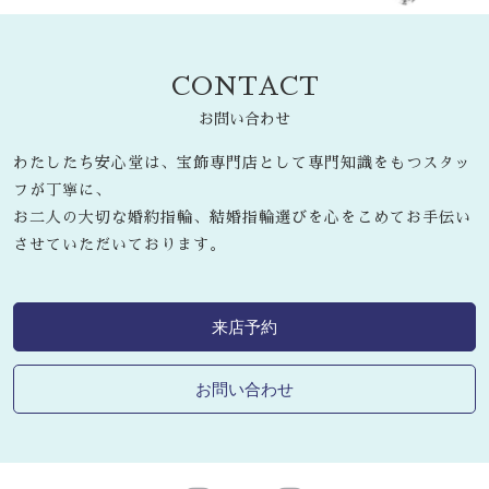
CONTACT
お問い合わせ
わたしたち安心堂は、宝飾専門店として専門知識をもつスタッ
フが丁寧に、
お二人の大切な婚約指輪、結婚指輪選びを心をこめてお手伝い
させていただいております。
来店予約
お問い合わせ