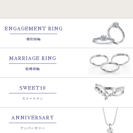
ENGAGEMENT RING
婚約指輪
MARRIAGE RING
結婚指輪
SWEET10
スイートテン
ANNIVERSARY
アニバーサリー