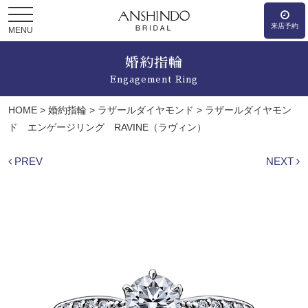
来店予約
MENU
婚約指輪
Engagement Ring
HOME
>
婚約指輪
>
ラザールダイヤモンド
>
ラザールダイヤモン
ド エンゲージリング RAVINE（ラヴィン）
PREV
NEXT