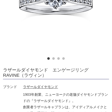
ラザールダイヤモンド エンゲージリング
RAVINE（ラヴィン）
ブランド
ラザールダイヤモンド
1903年創業、ニューヨークの老舗ダイヤモンドブラン
ドの『ラザールダイヤモンド』。
創業者ラザールキャプランは、アイディアルメイクと