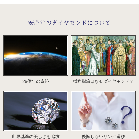
安心堂のダイヤモンドについて
26億年の奇跡
婚約指輪はなぜダイヤモンド？
世界基準の美しさを追求
後悔しないリング選び