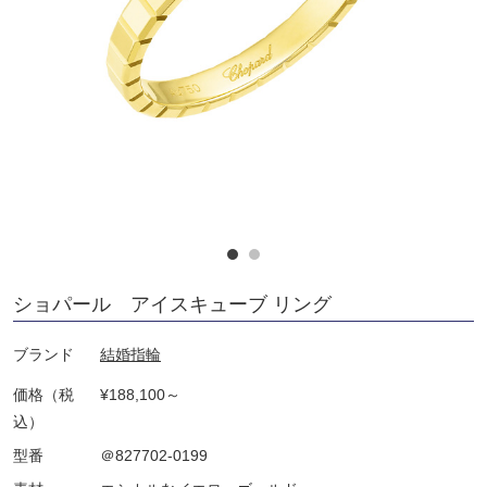
ショパール アイスキューブ リング
ブランド
結婚指輪
価格（税
¥188,100～
込）
型番
＠827702-0199