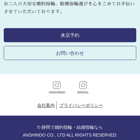
お二人の大切な婚約指輪、結婚指輪選びを心をこめてお手伝い
させていただいております。
来店予約
お問い合わせ
ANSHINDO
BRIDAL
会社案内
プライバシーポリシー
©
静岡で婚約指輪・結婚指輪なら
ANSHINDO CO., LTD ALL RIGHTS RESERVED.