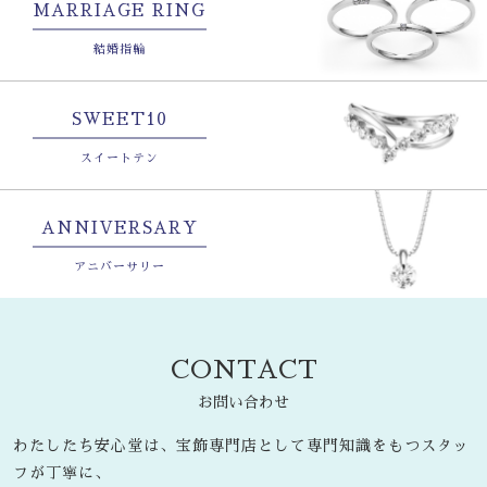
MARRIAGE RING
結婚指輪
SWEET10
スイートテン
ANNIVERSARY
アニバーサリー
CONTACT
お問い合わせ
わたしたち安心堂は、宝飾専門店として専門知識をもつスタッ
フが丁寧に、