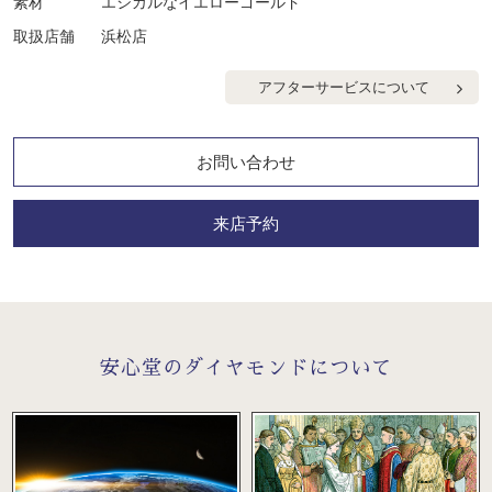
素材
エシカルなイエローゴールド
取扱店舗
浜松店
アフターサービスについて
お問い合わせ
来店予約
安心堂のダイヤモンドについて