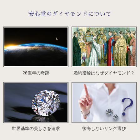
安心堂のダイヤモンドについて
26億年の奇跡
婚約指輪はなぜダイヤモンド？
世界基準の美しさを追求
後悔しないリング選び