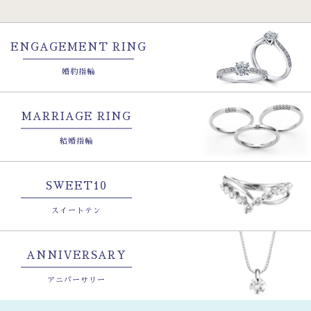
ENGAGEMENT RING
婚約指輪
MARRIAGE RING
結婚指輪
SWEET10
スイートテン
ANNIVERSARY
アニバーサリー