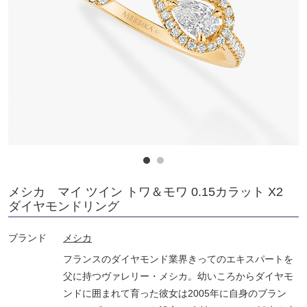
メシカ マイ ツイン トワ＆モワ 0.15カラット X2
ダイヤモンドリング
ブランド
メシカ
フランスのダイヤモンド業界きってのエキスパートを
父に持つヴァレリー・メシカ。幼いころからダイヤモ
ンドに囲まれて育った彼女は2005年に自身のブラン