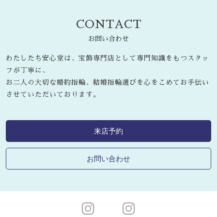
CONTACT
お問い合わせ
わたしたち安心堂は、宝飾専門店として専門知識をもつスタッ
フが丁寧に、
お二人の大切な婚約指輪、結婚指輪選びを心をこめてお手伝い
させていただいております。
来店予約
お問い合わせ