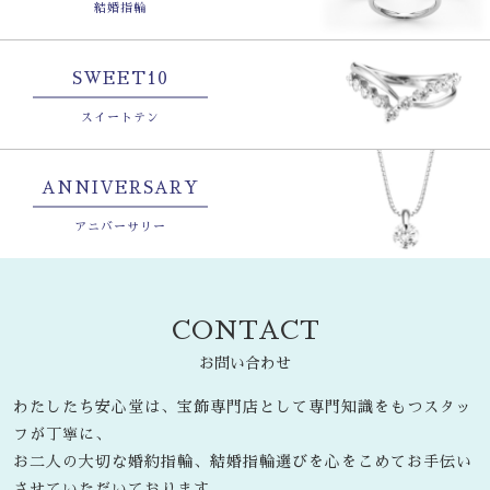
結婚指輪
SWEET10
スイートテン
ANNIVERSARY
アニバーサリー
CONTACT
お問い合わせ
わたしたち安心堂は、宝飾専門店として専門知識をもつスタッ
フが丁寧に、
お二人の大切な婚約指輪、結婚指輪選びを心をこめてお手伝い
させていただいております。