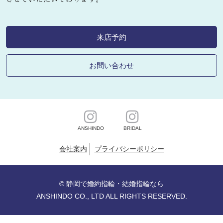
来店予約
お問い合わせ
ANSHINDO
BRIDAL
会社案内
プライバシーポリシー
©
静岡で婚約指輪・結婚指輪なら
ANSHINDO CO., LTD ALL RIGHTS RESERVED.