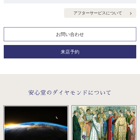
アフターサービスについて
お問い合わせ
来店予約
安心堂のダイヤモンドについて