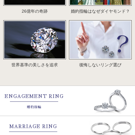
26億年の奇跡
婚約指輪はなぜダイヤモンド？
世界基準の美しさを追求
後悔しないリング選び
ENGAGEMENT RING
婚約指輪
MARRIAGE RING