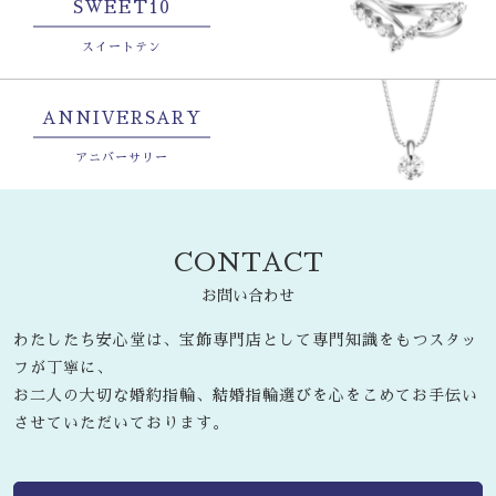
SWEET10
スイートテン
ANNIVERSARY
アニバーサリー
CONTACT
お問い合わせ
わたしたち安心堂は、宝飾専門店として専門知識をもつスタッ
フが丁寧に、
お二人の大切な婚約指輪、結婚指輪選びを心をこめてお手伝い
させていただいております。