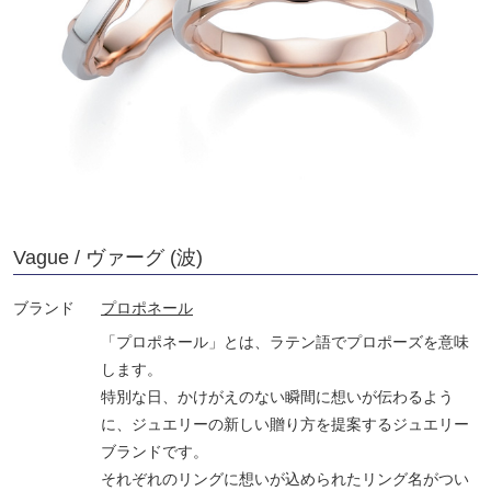
Vague / ヴァーグ (波)
ブランド
プロポネール
「プロポネール」とは、ラテン語でプロポーズを意味
します。
特別な日、かけがえのない瞬間に想いが伝わるよう
に、ジュエリーの新しい贈り方を提案するジュエリー
ブランドです。
それぞれのリングに想いが込められたリング名がつい