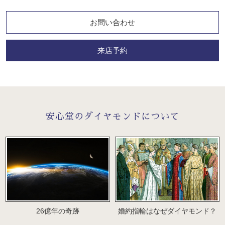
お問い合わせ
来店予約
安心堂のダイヤモンドについて
26億年の奇跡
婚約指輪はなぜダイヤモンド？