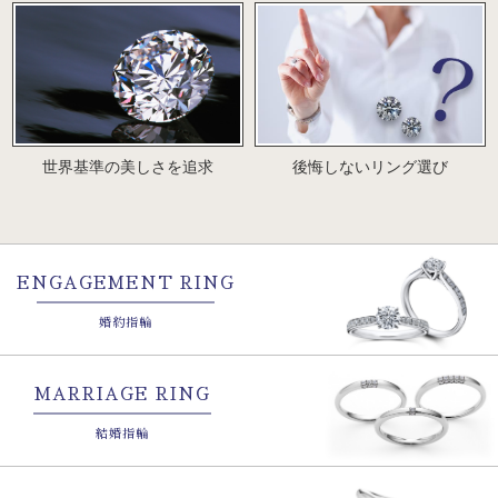
世界基準の美しさを追求
後悔しないリング選び
ENGAGEMENT RING
婚約指輪
MARRIAGE RING
結婚指輪