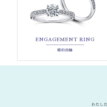
ENGAGEMENT RING
婚約指輪
わたし