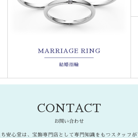
MARRIAGE RING
結婚指輪
CONTACT
お問い合わせ
たち安心堂は、宝飾専門店として専門知識をもつスタッフが