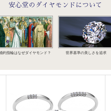
安心堂のダイヤモンドについて
婚約指輪はなぜダイヤモンド？
世界基準の美しさを追求