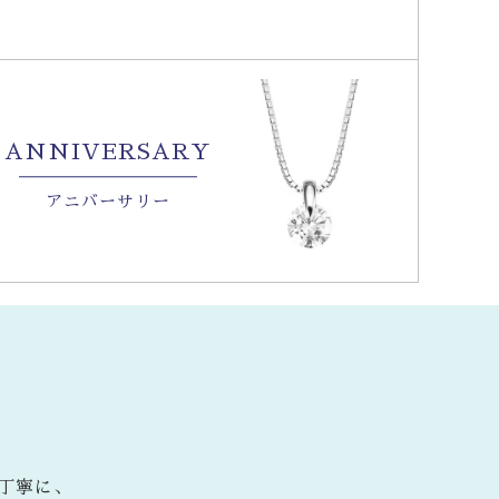
ANNIVERSARY
アニバーサリー
丁寧に、