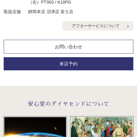
（右）PT950 / K18PG
取扱店舗
静岡本店 沼津店 富士店
アフターサービスについて
お問い合わせ
来店予約
安心堂のダイヤモンドについて