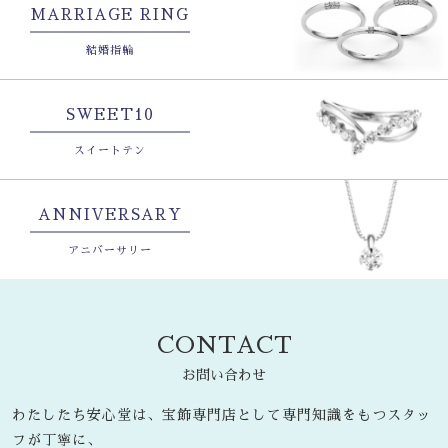
MARRIAGE RING
結婚指輪
SWEET10
スイートテン
ANNIVERSARY
アニバーサリー
CONTACT
お問い合わせ
わたしたち安心堂は、宝飾専門店として専門知識をもつスタッ
フが丁寧に、