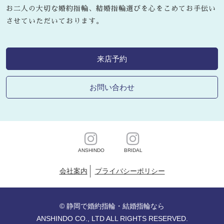
お二人の大切な婚約指輪、結婚指輪選びを心をこめてお手伝い
させていただいております。
来店予約
お問い合わせ
ANSHINDO
BRIDAL
会社案内
プライバシーポリシー
©
静岡で婚約指輪・結婚指輪なら
ANSHINDO CO., LTD ALL RIGHTS RESERVED.