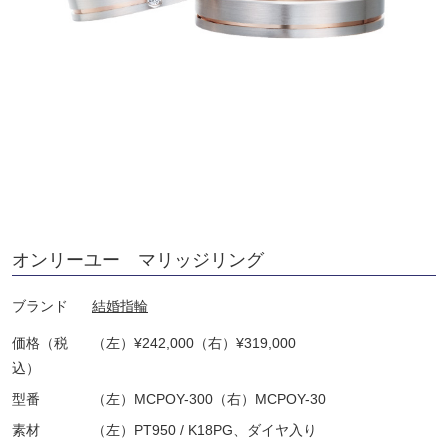
オンリーユー マリッジリング
ブランド
結婚指輪
価格（税
（左）¥242,000（右）¥319,000
込）
型番
（左）MCPOY-300（右）MCPOY-30
素材
（左）PT950 / K18PG、ダイヤ入り