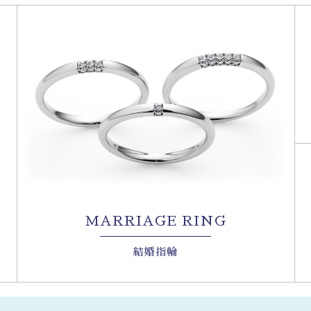
MARRIAGE RING
結婚指輪