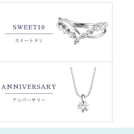
SWEET10
スイートテン
ANNIVERSARY
アニバーサリー