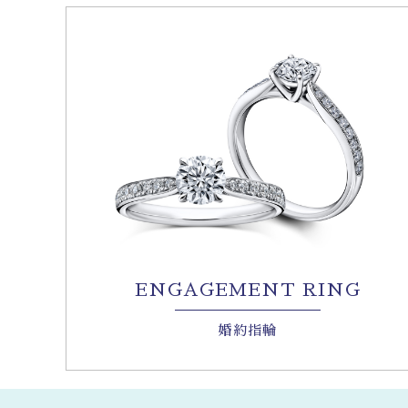
ENGAGEMENT RING
婚約指輪