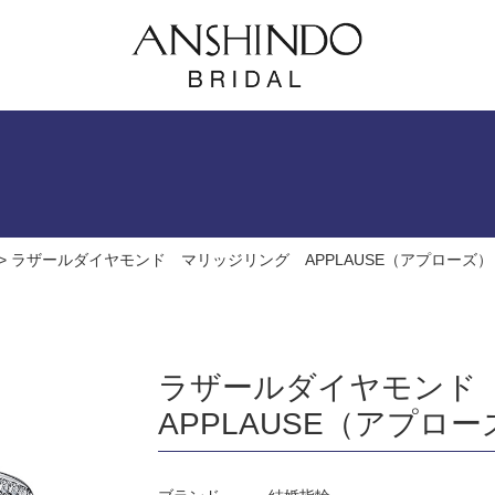
>
ラザールダイヤモンド マリッジリング APPLAUSE（アプローズ）
ラザールダイヤモンド
APPLAUSE（アプロー