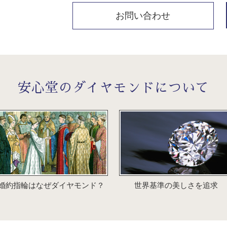
お問い合わせ
安心堂のダイヤモンドについて
婚約指輪はなぜダイヤモンド？
世界基準の美しさを追求