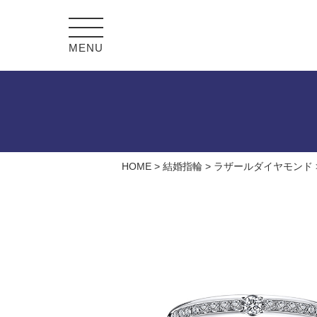
MENU
HOME
>
結婚指輪
>
ラザールダイヤモンド